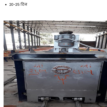
20-25 दिन