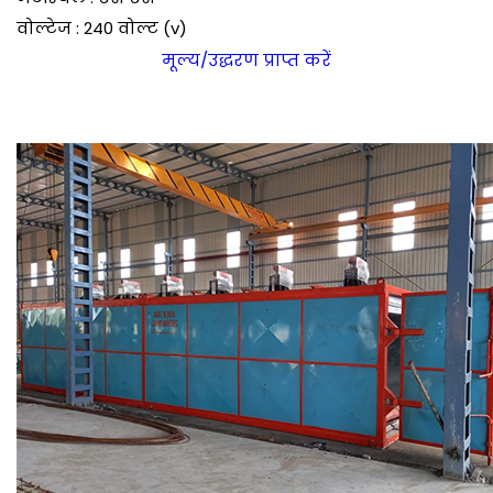
वोल्टेज : 240 वोल्ट (v)
मूल्य/उद्धरण प्राप्त करें