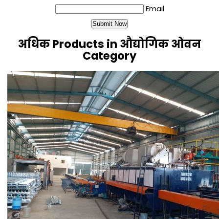
Email
अधिक Products in औद्योगिक ओवन
Category